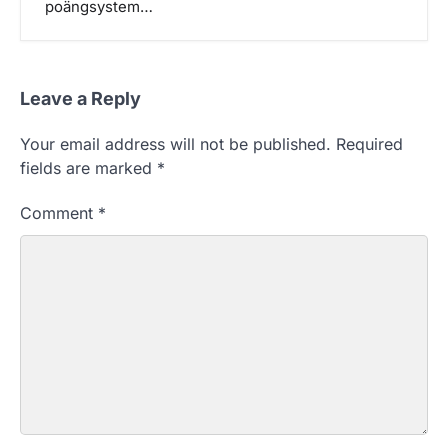
poängsystem…
Leave a Reply
Your email address will not be published.
Required
fields are marked
*
Comment
*