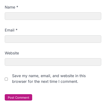
Name
*
Email
*
Website
Save my name, email, and website in this
browser for the next time I comment.