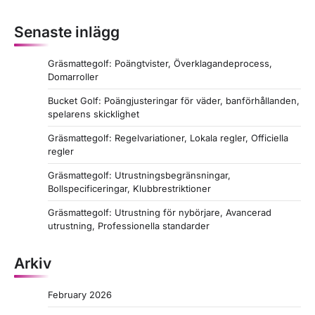
Senaste inlägg
Gräsmattegolf: Poängtvister, Överklagandeprocess,
Domarroller
Bucket Golf: Poängjusteringar för väder, banförhållanden,
spelarens skicklighet
Gräsmattegolf: Regelvariationer, Lokala regler, Officiella
regler
Gräsmattegolf: Utrustningsbegränsningar,
Bollspecificeringar, Klubbrestriktioner
Gräsmattegolf: Utrustning för nybörjare, Avancerad
utrustning, Professionella standarder
Arkiv
February 2026