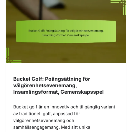
Bucket Golf: Poängsättning för
välgörenhetsevenemang,
Insamlingsformat, Gemenskapsspel
Bucket golf är en innovativ och tillgänglig variant
av traditionell golf, anpassad för
välgörenhetsevenemang och
samhällsengagemang. Med sitt unika