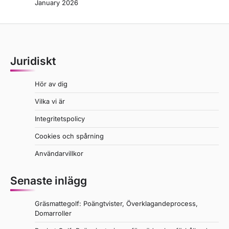
January 2026
Juridiskt
Hör av dig
Vilka vi är
Integritetspolicy
Cookies och spårning
Användarvillkor
Senaste inlägg
Gräsmattegolf: Poängtvister, Överklagandeprocess,
Domarroller