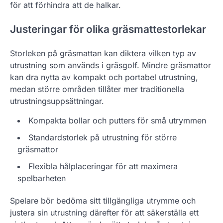
för att förhindra att de halkar.
Justeringar för olika gräsmattestorlekar
Storleken på gräsmattan kan diktera vilken typ av
utrustning som används i gräsgolf. Mindre gräsmattor
kan dra nytta av kompakt och portabel utrustning,
medan större områden tillåter mer traditionella
utrustningsuppsättningar.
Kompakta bollar och putters för små utrymmen
Standardstorlek på utrustning för större
gräsmattor
Flexibla hålplaceringar för att maximera
spelbarheten
Spelare bör bedöma sitt tillgängliga utrymme och
justera sin utrustning därefter för att säkerställa ett