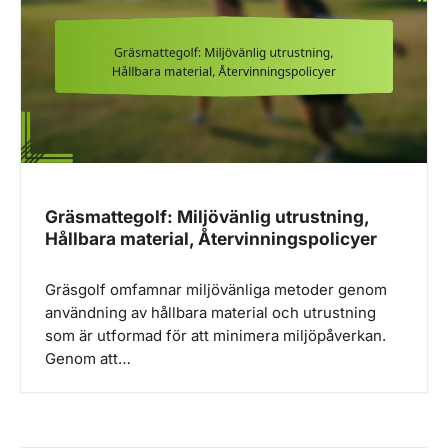
Gräsmattegolf: Miljövänlig utrustning,
Hållbara material, Återvinningspolicyer
Gräsgolf omfamnar miljövänliga metoder genom
användning av hållbara material och utrustning
som är utformad för att minimera miljöpåverkan.
Genom att…