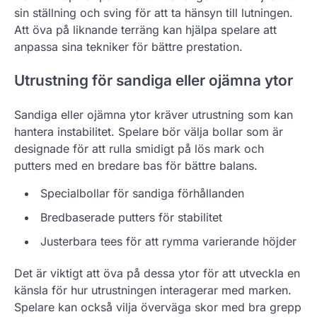
sin ställning och sving för att ta hänsyn till lutningen.
Att öva på liknande terräng kan hjälpa spelare att
anpassa sina tekniker för bättre prestation.
Utrustning för sandiga eller ojämna ytor
Sandiga eller ojämna ytor kräver utrustning som kan
hantera instabilitet. Spelare bör välja bollar som är
designade för att rulla smidigt på lös mark och
putters med en bredare bas för bättre balans.
Specialbollar för sandiga förhållanden
Bredbaserade putters för stabilitet
Justerbara tees för att rymma varierande höjder
Det är viktigt att öva på dessa ytor för att utveckla en
känsla för hur utrustningen interagerar med marken.
Spelare kan också vilja överväga skor med bra grepp