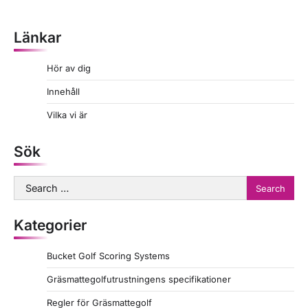
Länkar
Hör av dig
Innehåll
Vilka vi är
Sök
Search
for:
Kategorier
Bucket Golf Scoring Systems
Gräsmattegolfutrustningens specifikationer
Regler för Gräsmattegolf