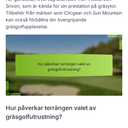
Srixon, som är kända för sin prestation på gräsytor.
Tillbehör från märken som Clicgear och Sun Mountain
kan också förbättra din övergripande
gräsgolfupplevelse.
Hur påverkar terrängen valet av
gräsgolfutrustning?