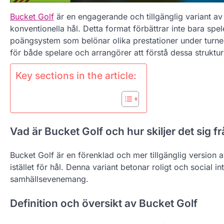
Bucket Golf
är en engagerande och tillgänglig variant av tr
konventionella hål. Detta format förbättrar inte bara spel
poängsystem som belönar olika prestationer under turner
för både spelare och arrangörer att förstå dessa struktur
Key sections in the article:
Vad är Bucket Golf och hur skiljer det sig frå
Bucket Golf är en förenklad och mer tillgänglig version 
istället för hål. Denna variant betonar roligt och social 
samhällsevenemang.
Definition och översikt av Bucket Golf