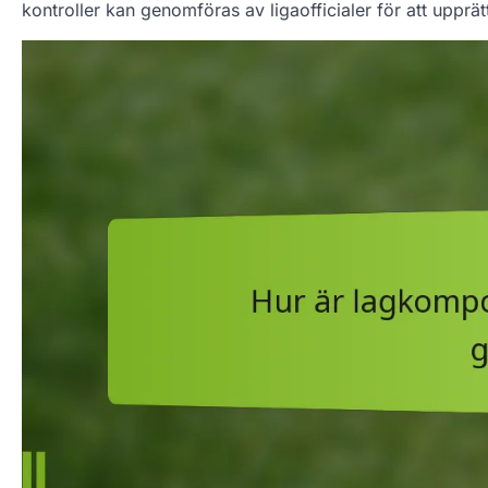
kontroller kan genomföras av ligaofficialer för att upprät