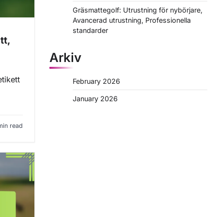
Gräsmattegolf: Utrustning för nybörjare,
Avancerad utrustning, Professionella
standarder
tt,
Arkiv
tikett
February 2026
January 2026
min read