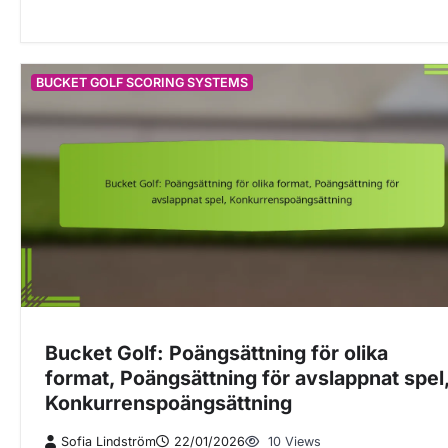
BUCKET GOLF SCORING SYSTEMS
Bucket Golf: Poängsättning för olika
format, Poängsättning för avslappnat spel
Konkurrenspoängsättning
Sofia Lindström
22/01/2026
10 Views